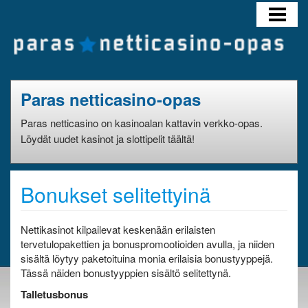
KOTI
KASINOBONUKSET SELITETTYINÄ
KASINOIDEN PELITYYPIT
Paras netticasino-opas
MAKSUTAULUKOT KOLIKKOPELEISSÄ
Paras netticasino on kasinoalan kattavin verkko-opas.
Löydät uudet kasinot ja slottipelit täältä!
Bonukset selitettyinä
Nettikasinot kilpailevat keskenään erilaisten
tervetulopakettien ja bonuspromootioiden avulla, ja niiden
sisältä löytyy paketoituina monia erilaisia bonustyyppejä.
Tässä näiden bonustyyppien sisältö selitettynä.
Talletusbonus